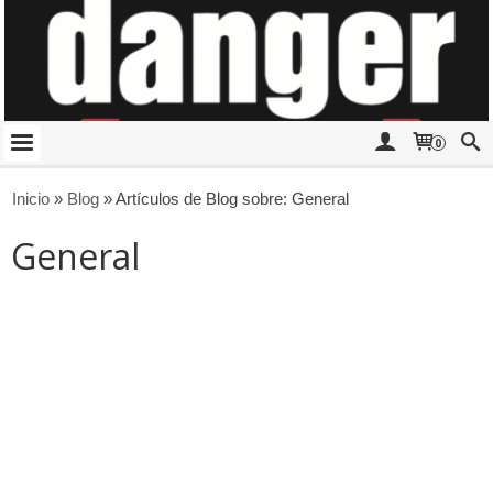
0
Inicio
»
Blog
»
Artículos de Blog sobre: General
General