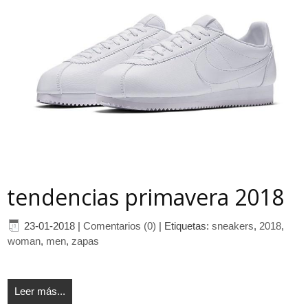
tendencias primavera 2018
23-01-2018
|
Comentarios (0)
|
Etiquetas:
sneakers
,
2018
,
woman
,
men
,
zapas
Leer más...