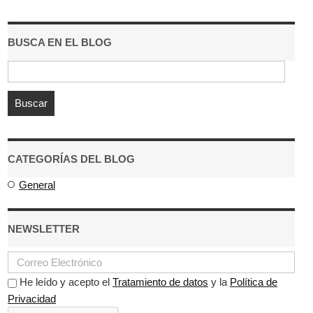
BUSCA EN EL BLOG
CATEGORÍAS DEL BLOG
General
NEWSLETTER
He leído y acepto el
Tratamiento de datos
y la
Política de
Privacidad