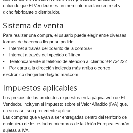
entiende que El Vendedor es un mero intermediario entre él y
dicho fabricante o distribuidor.
Sistema de venta
Para realizar una compra, el usuario puede elegir entre diversas
formas de hacernos llegar su pedido:
• Internet a través del «carrito de la compra»
• Internet a través del «pedido off-line»
• Telefónicamente al teléfono de atención al cliente: 944734222
• Por carta a la dirección indicada más arriba o correo
electrónico
dangertienda@hotmail.com
.
Impuestos aplicables
Los precios de los productos expuestos en la página web de El
Vendedor, incluyen el Impuesto sobre el Valor Añadido (IVA) que,
en su caso, sea procedente aplicar.
Las compras que vayan a ser entregadas dentro del territorio de
cualquiera de los estados miembros de la Unión Europea estarán
sujetas a IVA.