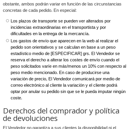
obstante, ambos podrán variar en función de las circunstancias
concretas de cada pedido. En especial:
Los plazos de transporte se pueden ver alterados por
incidencias extraordinarias en el transportista y por
dificultades en la entrega de la mercancía.
Los gastos de envío que aparecen en la web al realizar el
pedido son orientativos y se calculan en base a un peso
estadístico medio de [ESPECIFICAR] grs. El Vendedor se
reserva el derecho a alterar los costes de envío cuando el
peso solicitados varíe en más/menos un 10% con respecto al
peso medio mencionado. En caso de producirse una
variación de precio, El Vendedor comunicará por medio de
correo electrónico al cliente la variación y el cliente podrá
optar por anular su pedido sin que se le pueda imputar ningún
coste.
Derechos del comprador y política
de devoluciones
El Vendedor no garantiza a sus clientes la disponibilidad ni el