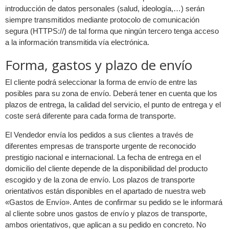
introducción de datos personales (salud, ideología,…) serán
siempre transmitidos mediante protocolo de comunicación
segura (HTTPS://) de tal forma que ningún tercero tenga acceso
a la información transmitida vía electrónica.
Forma, gastos y plazo de envío
El cliente podrá seleccionar la forma de envío de entre las
posibles para su zona de envío. Deberá tener en cuenta que los
plazos de entrega, la calidad del servicio, el punto de entrega y el
coste será diferente para cada forma de transporte.
El Vendedor envía los pedidos a sus clientes a través de
diferentes empresas de transporte urgente de reconocido
prestigio nacional e internacional. La fecha de entrega en el
domicilio del cliente depende de la disponibilidad del producto
escogido y de la zona de envío. Los plazos de transporte
orientativos están disponibles en el apartado de nuestra web
«Gastos de Envío». Antes de confirmar su pedido se le informará
al cliente sobre unos gastos de envío y plazos de transporte,
ambos orientativos, que aplican a su pedido en concreto. No