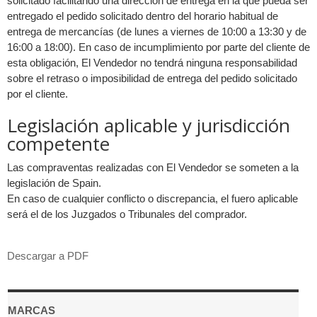
solicitado facilitando una dirección de entrega en la que pueda ser
entregado el pedido solicitado dentro del horario habitual de
entrega de mercancías (de lunes a viernes de 10:00 a 13:30 y de
16:00 a 18:00). En caso de incumplimiento por parte del cliente de
esta obligación, El Vendedor no tendrá ninguna responsabilidad
sobre el retraso o imposibilidad de entrega del pedido solicitado
por el cliente.
Legislación aplicable y jurisdicción
competente
Las compraventas realizadas con El Vendedor se someten a la
legislación de Spain.
En caso de cualquier conflicto o discrepancia, el fuero aplicable
será el de los Juzgados o Tribunales del comprador.
Descargar a PDF
MARCAS