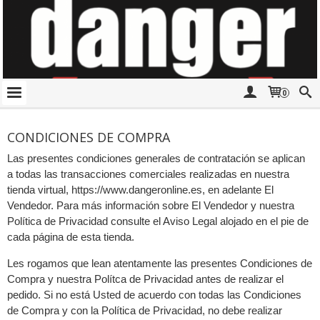
0
CONDICIONES DE COMPRA
Las presentes condiciones generales de contratación se aplican
a todas las transacciones comerciales realizadas en nuestra
tienda virtual, https://www.dangeronline.es, en adelante El
Vendedor. Para más información sobre El Vendedor y nuestra
Política de Privacidad consulte el Aviso Legal alojado en el pie de
cada página de esta tienda.
Les rogamos que lean atentamente las presentes Condiciones de
Compra y nuestra Polítca de Privacidad antes de realizar el
pedido. Si no está Usted de acuerdo con todas las Condiciones
de Compra y con la Política de Privacidad, no debe realizar