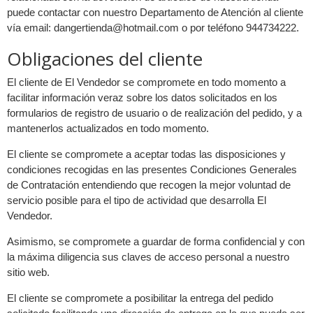
puede contactar con nuestro Departamento de Atención al cliente
vía email:
dangertienda@hotmail.com
o por teléfono 944734222.
Obligaciones del cliente
El cliente de El Vendedor se compromete en todo momento a
facilitar información veraz sobre los datos solicitados en los
formularios de registro de usuario o de realización del pedido, y a
mantenerlos actualizados en todo momento.
El cliente se compromete a aceptar todas las disposiciones y
condiciones recogidas en las presentes Condiciones Generales
de Contratación entendiendo que recogen la mejor voluntad de
servicio posible para el tipo de actividad que desarrolla El
Vendedor.
Asimismo, se compromete a guardar de forma confidencial y con
la máxima diligencia sus claves de acceso personal a nuestro
sitio web.
El cliente se compromete a posibilitar la entrega del pedido