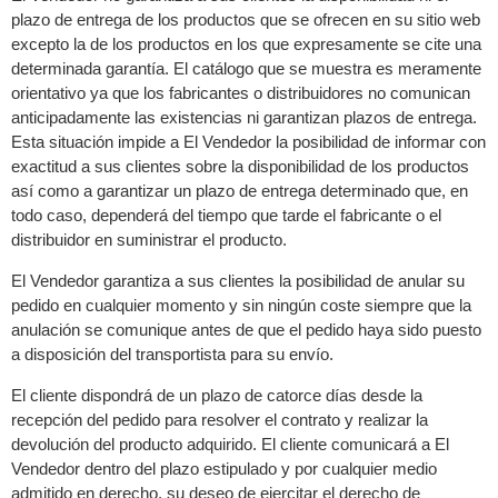
plazo de entrega de los productos que se ofrecen en su sitio web
excepto la de los productos en los que expresamente se cite una
determinada garantía. El catálogo que se muestra es meramente
orientativo ya que los fabricantes o distribuidores no comunican
anticipadamente las existencias ni garantizan plazos de entrega.
Esta situación impide a El Vendedor la posibilidad de informar con
exactitud a sus clientes sobre la disponibilidad de los productos
así como a garantizar un plazo de entrega determinado que, en
todo caso, dependerá del tiempo que tarde el fabricante o el
distribuidor en suministrar el producto.
El Vendedor garantiza a sus clientes la posibilidad de anular su
pedido en cualquier momento y sin ningún coste siempre que la
anulación se comunique antes de que el pedido haya sido puesto
a disposición del transportista para su envío.
El cliente dispondrá de un plazo de catorce días desde la
recepción del pedido para resolver el contrato y realizar la
devolución del producto adquirido. El cliente comunicará a El
Vendedor dentro del plazo estipulado y por cualquier medio
admitido en derecho, su deseo de ejercitar el derecho de