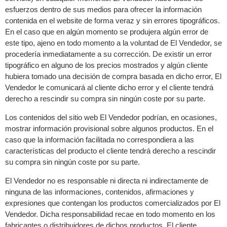
esfuerzos dentro de sus medios para ofrecer la información
contenida en el website de forma veraz y sin errores tipográficos.
En el caso que en algún momento se produjera algún error de
este tipo, ajeno en todo momento a la voluntad de El Vendedor, se
procedería inmediatamente a su corrección. De existir un error
tipográfico en alguno de los precios mostrados y algún cliente
hubiera tomado una decisión de compra basada en dicho error, El
Vendedor le comunicará al cliente dicho error y el cliente tendrá
derecho a rescindir su compra sin ningún coste por su parte.
Los contenidos del sitio web El Vendedor podrían, en ocasiones,
mostrar información provisional sobre algunos productos. En el
caso que la información facilitada no correspondiera a las
características del producto el cliente tendrá derecho a rescindir
su compra sin ningún coste por su parte.
El Vendedor no es responsable ni directa ni indirectamente de
ninguna de las informaciones, contenidos, afirmaciones y
expresiones que contengan los productos comercializados por El
Vendedor. Dicha responsabilidad recae en todo momento en los
fabricantes o distribuidores de dichos productos. El cliente