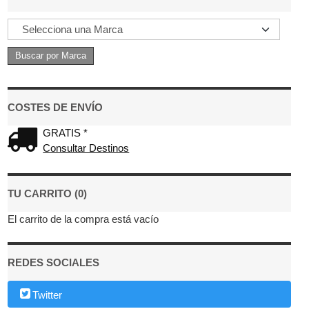
COSTES DE ENVÍO
GRATIS *
Consultar Destinos
TU CARRITO (0)
El carrito de la compra está vacío
REDES SOCIALES
Twitter