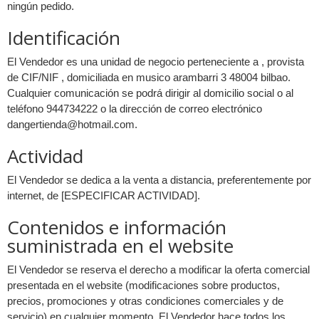
ningún pedido.
Identificación
El Vendedor es una unidad de negocio perteneciente a , provista
de CIF/NIF , domiciliada en musico arambarri 3 48004 bilbao.
Cualquier comunicación se podrá dirigir al domicilio social o al
teléfono 944734222 o la dirección de correo electrónico
dangertienda@hotmail.com
.
Actividad
El Vendedor se dedica a la venta a distancia, preferentemente por
internet, de [ESPECIFICAR ACTIVIDAD].
Contenidos e información
suministrada en el website
El Vendedor se reserva el derecho a modificar la oferta comercial
presentada en el website (modificaciones sobre productos,
precios, promociones y otras condiciones comerciales y de
servicio) en cualquier momento. El Vendedor hace todos los