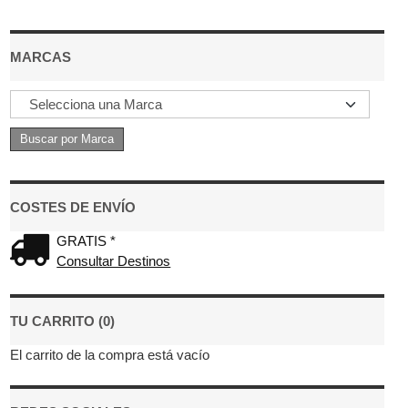
MARCAS
COSTES DE ENVÍO
GRATIS *
Consultar Destinos
TU CARRITO (0)
El carrito de la compra está vacío