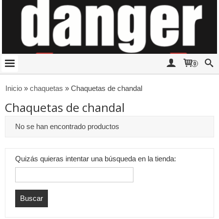
0
Inicio
»
chaquetas
»
Chaquetas de chandal
Chaquetas de chandal
No se han encontrado productos
Quizás quieras intentar una búsqueda en la tienda: