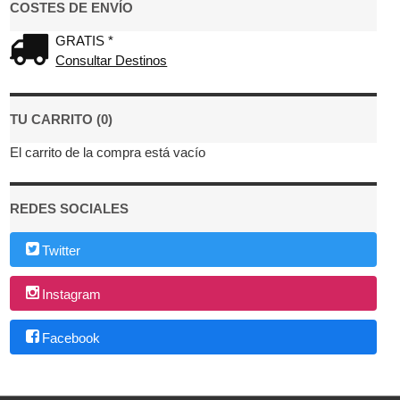
COSTES DE ENVÍO
GRATIS *
Consultar Destinos
TU CARRITO (0)
El carrito de la compra está vacío
REDES SOCIALES
Twitter
Instagram
Facebook