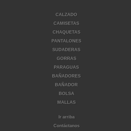
CALZADO
CAMISETAS
CHAQUETAS
PANTALONES
SUDADERAS
GORRAS
PARAGUAS
BAÑADORES
BAÑADOR
BOLSA
MALLAS
Ir arriba
Contáctanos