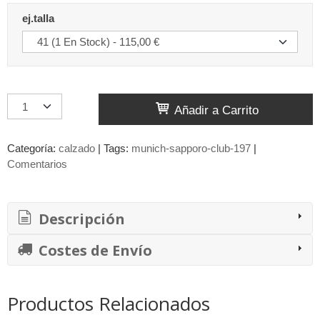
ej.talla
Añadir a Carrito
Categoría:
calzado
|
Tags:
munich-sapporo-club-197
|
Comentarios
Descripción
Costes de Envío
Productos Relacionados