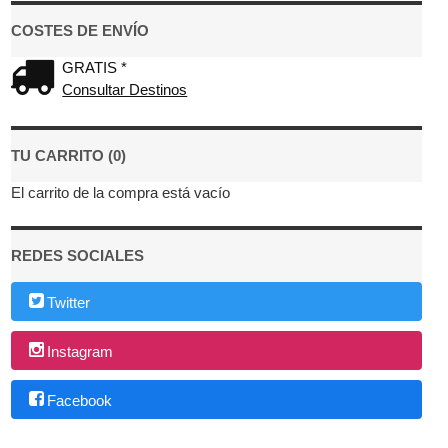
COSTES DE ENVÍO
GRATIS *
Consultar Destinos
TU CARRITO (0)
El carrito de la compra está vacío
REDES SOCIALES
Twitter
Instagram
Facebook