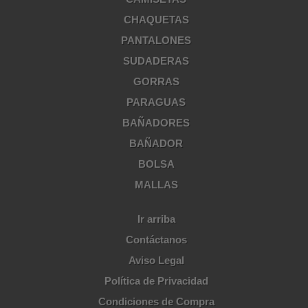
CHAQUETAS
PANTALONES
SUDADERAS
GORRAS
PARAGUAS
BAÑADORES
BAÑADOR
BOLSA
MALLAS
Ir arriba
Contáctanos
Aviso Legal
Política de Privacidad
Condiciones de Compra