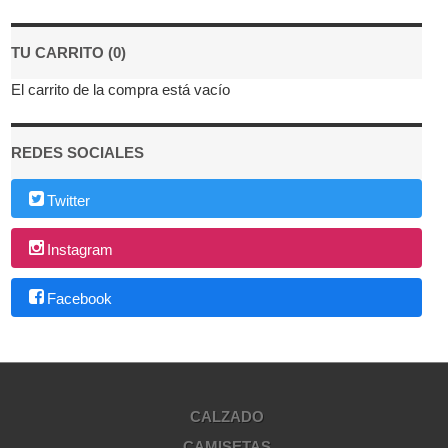
TU CARRITO (0)
El carrito de la compra está vacío
REDES SOCIALES
Twitter
Instagram
Facebook
CALZADO
CAMISETAS