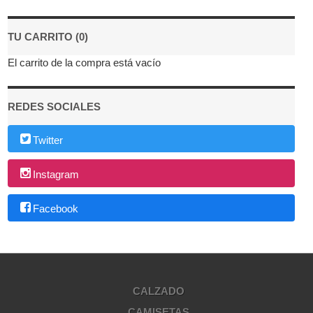
TU CARRITO (0)
El carrito de la compra está vacío
REDES SOCIALES
Twitter
Instagram
Facebook
CALZADO
CAMISETAS