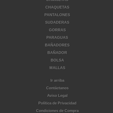
CHAQUETAS
PANTALONES
SUDADERAS
GORRAS
PARAGUAS
BAÑADORES
BAÑADOR
BOLSA
MALLAS
Ir arriba
Contáctanos
Aviso Legal
Política de Privacidad
Condiciones de Compra