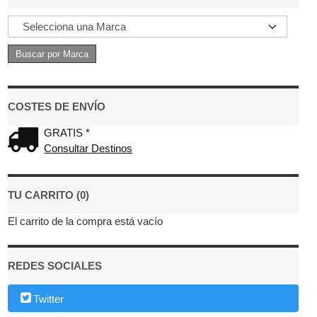
COSTES DE ENVÍO
GRATIS *
Consultar Destinos
TU CARRITO (0)
El carrito de la compra está vacío
REDES SOCIALES
Twitter