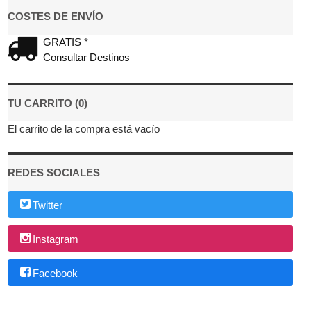
COSTES DE ENVÍO
GRATIS *
Consultar Destinos
TU CARRITO (0)
El carrito de la compra está vacío
REDES SOCIALES
Twitter
Instagram
Facebook