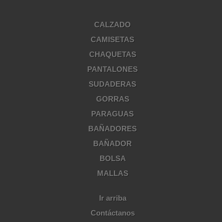
CALZADO
CAMISETAS
CHAQUETAS
PANTALONES
SUDADERAS
GORRAS
PARAGUAS
BAÑADORES
BAÑADOR
BOLSA
MALLAS
Ir arriba
Contáctanos