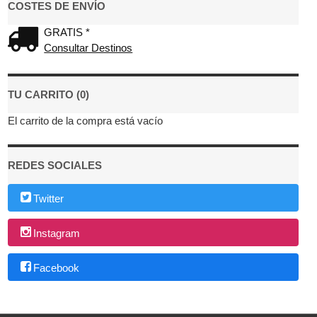
COSTES DE ENVÍO
GRATIS *
Consultar Destinos
TU CARRITO (0)
El carrito de la compra está vacío
REDES SOCIALES
Twitter
Instagram
Facebook