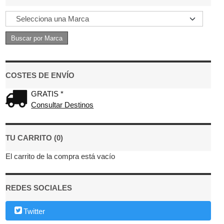
COSTES DE ENVÍO
GRATIS *
Consultar Destinos
TU CARRITO (0)
El carrito de la compra está vacío
REDES SOCIALES
Twitter