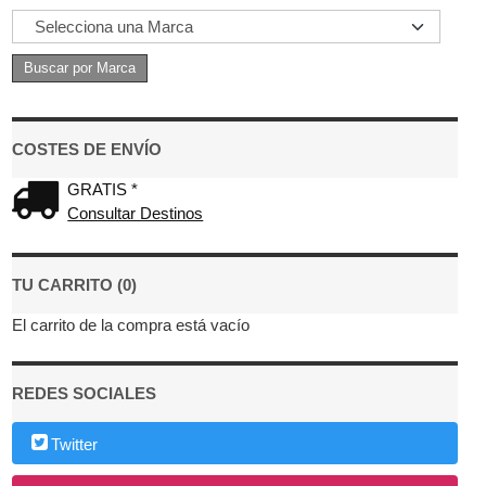
COSTES DE ENVÍO
GRATIS *
Consultar Destinos
TU CARRITO (0)
El carrito de la compra está vacío
REDES SOCIALES
Twitter