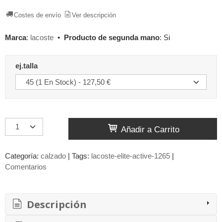
Costes de envío
Ver descripción
Marca
:
lacoste
•
Producto de segunda mano
:
Si
ej.talla
Añadir a Carrito
Categoría:
calzado
|
Tags:
lacoste-elite-active-1265
|
Comentarios
Descripción